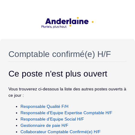
Comptable confirmé(e) H/F
Ce poste n'est plus ouvert
Vous trouverez ci-dessous la liste des autres postes ouverts à
ce jour :
Responsable Qualité F/H
Responsable d'Equipe Expertise Comptable H/F
Responsable d'Equipe Social H/F
Gestionnaire de paie H/F
Collaborateur Comptable Confirmé(e) H/F