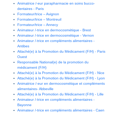
Animatrice /-eur parapharmacie en soins bucco-
dentaires - Paris
Formateur/trice – Avignon
Formateur/trice – Montreuil
Formateur/trice – Annecy
Animateur /-trice en dermocosmétique - Brest
Animateur /-trice en dermocosmétique - Vernon
Animateur /-trice en compléments alimentaires -
Antibes
Attaché(e) à la Promotion du Médicament (F/H) - Paris
Ouest
Responsable National(e) de la promotion du
médicament (F/H)
Attaché(e) à la Promotion du Médicament (F/H) - Nice
Attaché(e) à la Promotion du Médicament (F/H) - Lyon
Animatrice /-eur en dermocosmétique et compléments
alimentaires- Abbeville
Attaché(e) à la Promotion du Médicament (F/H) - Lille
Animateur /-trice en compléments alimentaires -
Bayonne
Animateur /-trice en compléments alimentaires - Caen