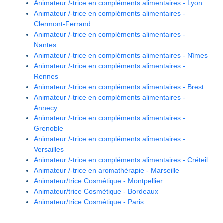
Animateur /-trice en compléments alimentaires - Lyon
Animateur /-trice en compléments alimentaires -
Clermont-Ferrand
Animateur /-trice en compléments alimentaires -
Nantes
Animateur /-trice en compléments alimentaires - Nîmes
Animateur /-trice en compléments alimentaires -
Rennes
Animateur /-trice en compléments alimentaires - Brest
Animateur /-trice en compléments alimentaires -
Annecy
Animateur /-trice en compléments alimentaires -
Grenoble
Animateur /-trice en compléments alimentaires -
Versailles
Animateur /-trice en compléments alimentaires - Créteil
Animateur /-trice en aromathérapie - Marseille
Animateur/trice Cosmétique - Montpellier
Animateur/trice Cosmétique - Bordeaux
Animateur/trice Cosmétique - Paris