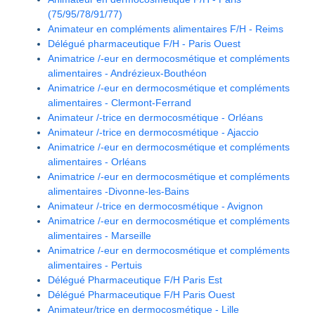
(75/95/78/91/77)
Animateur en compléments alimentaires F/H - Reims
Délégué pharmaceutique F/H - Paris Ouest
Animatrice /-eur en dermocosmétique et compléments
alimentaires - Andrézieux-Bouthéon
Animatrice /-eur en dermocosmétique et compléments
alimentaires - Clermont-Ferrand
Animateur /-trice en dermocosmétique - Orléans
Animateur /-trice en dermocosmétique - Ajaccio
Animatrice /-eur en dermocosmétique et compléments
alimentaires - Orléans
Animatrice /-eur en dermocosmétique et compléments
alimentaires -Divonne-les-Bains
Animateur /-trice en dermocosmétique - Avignon
Animatrice /-eur en dermocosmétique et compléments
alimentaires - Marseille
Animatrice /-eur en dermocosmétique et compléments
alimentaires - Pertuis
Délégué Pharmaceutique F/H Paris Est
Délégué Pharmaceutique F/H Paris Ouest
Animateur/trice en dermocosmétique - Lille