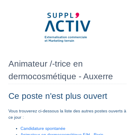
Animateur /-trice en
dermocosmétique - Auxerre
Ce poste n'est plus ouvert
Vous trouverez ci-dessous la liste des autres postes ouverts à
ce jour :
Candidature spontanée
Animateur en dermocosmétique F/H - Paris