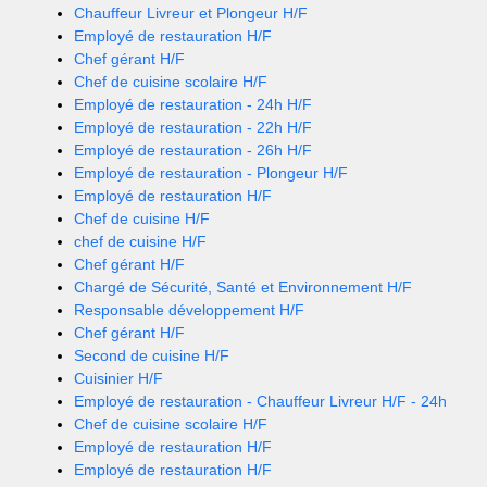
Chauffeur Livreur et Plongeur H/F
Employé de restauration H/F
Chef gérant H/F
Chef de cuisine scolaire H/F
Employé de restauration - 24h H/F
Employé de restauration - 22h H/F
Employé de restauration - 26h H/F
Employé de restauration - Plongeur H/F
Employé de restauration H/F
Chef de cuisine H/F
chef de cuisine H/F
Chef gérant H/F
Chargé de Sécurité, Santé et Environnement H/F
Responsable développement H/F
Chef gérant H/F
Second de cuisine H/F
Cuisinier H/F
Employé de restauration - Chauffeur Livreur H/F - 24h
Chef de cuisine scolaire H/F
Employé de restauration H/F
Employé de restauration H/F