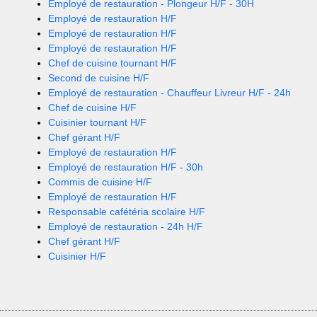
Employé de restauration - Plongeur H/F - 30H
Employé de restauration H/F
Employé de restauration H/F
Employé de restauration H/F
Chef de cuisine tournant H/F
Second de cuisine H/F
Employé de restauration - Chauffeur Livreur H/F - 24h
Chef de cuisine H/F
Cuisinier tournant H/F
Chef gérant H/F
Employé de restauration H/F
Employé de restauration H/F - 30h
Commis de cuisine H/F
Employé de restauration H/F
Responsable cafétéria scolaire H/F
Employé de restauration - 24h H/F
Chef gérant H/F
Cuisinier H/F