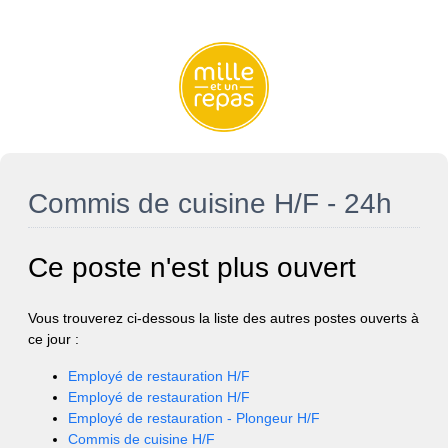
Commis de cuisine H/F - 24h
Ce poste n'est plus ouvert
Vous trouverez ci-dessous la liste des autres postes ouverts à
ce jour :
Employé de restauration H/F
Employé de restauration H/F
Employé de restauration - Plongeur H/F
Commis de cuisine H/F