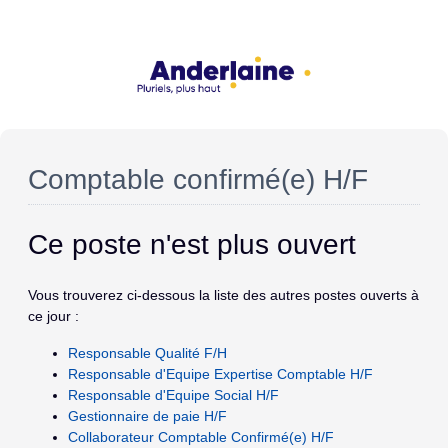
Comptable confirmé(e) H/F
Ce poste n'est plus ouvert
Vous trouverez ci-dessous la liste des autres postes ouverts à
ce jour :
Responsable Qualité F/H
Responsable d'Equipe Expertise Comptable H/F
Responsable d'Equipe Social H/F
Gestionnaire de paie H/F
Collaborateur Comptable Confirmé(e) H/F