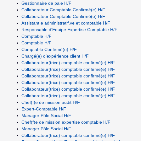
Gestionnaire de paie H/F
Collaborateur Comptable Confirmé(e) H/F
Collaborateur Comptable Confirmé(e) H/F
Assistant.e administratif.ve et comptable H/F
Responsable d'Equipe Expertise Comptable H/F
Comptable H/F
Comptable H/F
Comptable Confirmé(e) H/F
Chargé(e) d’expérience client H/F
Collaborateur(trice) comptable confirmé(e) H/F
Collaborateur(trice) comptable confirmé(e) H/F
Collaborateur(trice) comptable confirmé(e) H/F
Collaborateur(trice) comptable confirmé(e) H/F
Collaborateur(trice) comptable confirmé(e) H/F
Collaborateur(trice) comptable confirmé(e) H/F
Chef(f)e de mission audit H/F
Expert-Comptable H/F
Manager Pôle Social H/F
Chef(f)e de mission expertise comptable H/F
Manager Pôle Social H/F
Collaborateur(trice) comptable confirmé(e) H/F