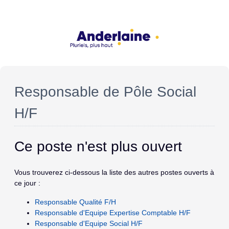
Responsable de Pôle Social
H/F
Ce poste n'est plus ouvert
Vous trouverez ci-dessous la liste des autres postes ouverts à
ce jour :
Responsable Qualité F/H
Responsable d'Equipe Expertise Comptable H/F
Responsable d'Equipe Social H/F