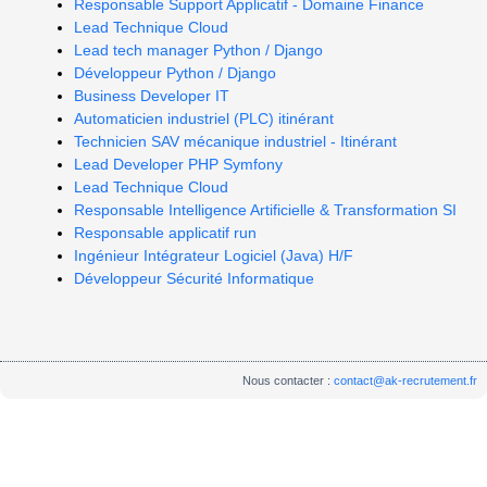
Responsable Support Applicatif - Domaine Finance
Lead Technique Cloud
Lead tech manager Python / Django
Développeur Python / Django
Business Developer IT
Automaticien industriel (PLC) itinérant
Technicien SAV mécanique industriel - Itinérant
Lead Developer PHP Symfony
Lead Technique Cloud
Responsable Intelligence Artificielle & Transformation SI
Responsable applicatif run
Ingénieur Intégrateur Logiciel (Java) H/F
Développeur Sécurité Informatique
Nous contacter :
contact@ak-recrutement.fr