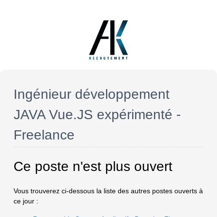
Ingénieur développement
JAVA Vue.JS expérimenté -
Freelance
Ce poste n'est plus ouvert
Vous trouverez ci-dessous la liste des autres postes ouverts à
ce jour :