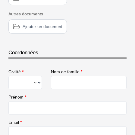
Autres documents
Ajouter un document
Coordonnées
Civilité
*
Nom de famille
*
Prénom
*
Email
*