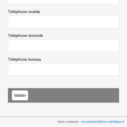
Téléphone mobile
Téléphone domicile
Téléphone bureau
Nous contacter :
recrutement@lyon.catholique.fr