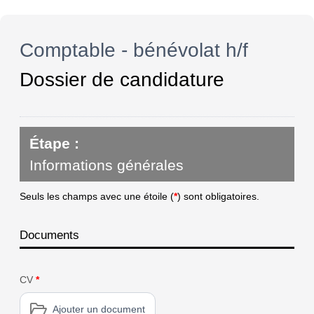
Comptable - bénévolat h/f
Dossier de candidature
Étape :
Informations générales
Seuls les champs avec une étoile (
*
) sont obligatoires.
Documents
CV
*
Ajouter un document