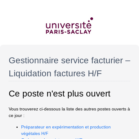
Gestionnaire service facturier –
Liquidation factures H/F
Ce poste n'est plus ouvert
Vous trouverez ci-dessous la liste des autres postes ouverts à
ce jour :
Préparateur en expérimentation et production
végétales H/F