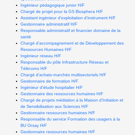
Ingénieur pédagogique junior H/F
Chargé de projet pour la GS Biosphera H/F
Assistant ingénieur d’exploitation d’instrument H/F
Gestionnaire administratif H/F
Responsable administratif et financier domaine de la
santé
Chargé d’accompagnement et de Développement des
Ressources Humaines H/F
Ingénieur réseau H/F
Responsable du pôle Infrastructure Réseau et
Télécoms H/F
Chargé d’achats-marchés multisectoriels H/F
Gestionnaire de formation H/F
Ingénieur d'étude hospitalier H/F
Gestionnaire des ressources humaines H/F
Chargé de projets médiation à la Maison d’Initiation et
de Sensibilisation aux Sciences H/F
Gestionnaire ressources humaines H/F
Responsable du service Formation des usagers à la
BU Orsay H/F
Gestionnaire ressources humaines H/F