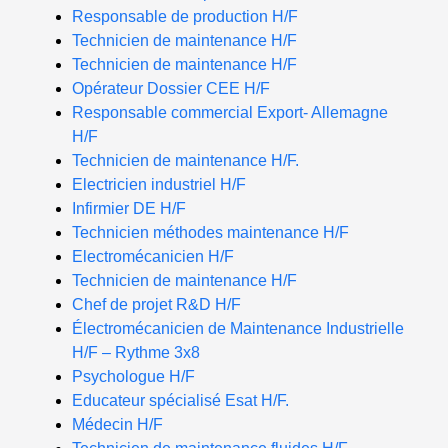
Responsable de production H/F
Technicien de maintenance H/F
Technicien de maintenance H/F
Opérateur Dossier CEE H/F
Responsable commercial Export- Allemagne
H/F
Technicien de maintenance H/F.
Electricien industriel H/F
Infirmier DE H/F
Technicien méthodes maintenance H/F
Electromécanicien H/F
Technicien de maintenance H/F
Chef de projet R&D H/F
Électromécanicien de Maintenance Industrielle
H/F – Rythme 3x8
Psychologue H/F
Educateur spécialisé Esat H/F.
Médecin H/F