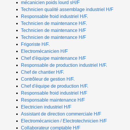
mécanicien poids lourd sH/F
Technicien qualité assemblage industriel H/F
Responsable froid industriel H/F.
Technicien de maintenance H/F.
Technicien de maintenance H/F
Technicien de maintenance H/F
Frigoriste H/F.
Electromécanicien H/F
Chef d'équipe maintenance H/F
Responsable de production industriel H/F.
Chef de chantier H/F.
Contrôleur de gestion H/F.
Chef d'équipe de production H/F.
Responsable froid industriel H/F
Responsable maintenance H/F
Electricien industriel H/F
Assistant de direction commerciale H/F
Electromécanicien / Electrotechnicien H/F
Collaborateur comptable H/F