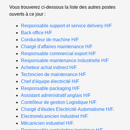
Vous trouverez ci-dessous la liste des autres postes
ouverts à ce jour :
Responsable support et service delivery H/F
Back office H/F
Conducteur de machine H/F
Chargé d'affaires maintenance H/F
Responsable commercial export H/F
Responsable maintenance industrielle H/F
Acheteur achat indirect H/F
Technicien de maintenance H/F
Chef d'équipe électricité H/F
Responsable packaging H/F
Assistant administratif anglais H/F
Contrôleur de gestion Logistique H/F
Chargé d'études Electricité-Automatisme H/F.
Electromécanicien industriel H/F.
Mécanicien industriel H/F.