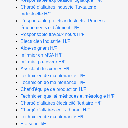
Responsable exploitation logistique H/F.
Chargé d'affaires industrie Tuyauterie
industrielle H/F.
Responsable projets industriels : Process,
équipements et bâtiment H/F
Responsable travaux neufs H/F
Electricien industriel H/F
Aide-soignant H/F
Infirmier en MSA H/F
Infirmier préleveur H/F
Assistant des ventes H/F
Technicien de maintenance H/F
Technicien de maintenance H/F
Chef d'équipe de production H/F
Technicien qualité méthodes et métrologie H/F
Chargé d'affaires électricité Tertiaire H/F
Chargé d'affaires en carburant H/F
Technicien de maintenance H/F
Fraiseur H/F