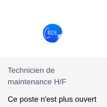
Technicien de
maintenance H/F
Ce poste n'est plus ouvert