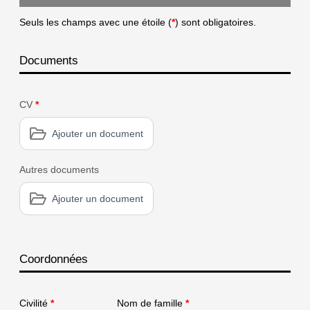
Seuls les champs avec une étoile (
*
) sont obligatoires.
Documents
CV
*
Ajouter un document
Autres documents
Ajouter un document
Coordonnées
Civilité
*
Nom de famille
*