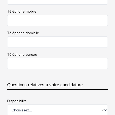
Téléphone mobile
Téléphone domicile
Téléphone bureau
Questions relatives à votre candidature
Disponibilité