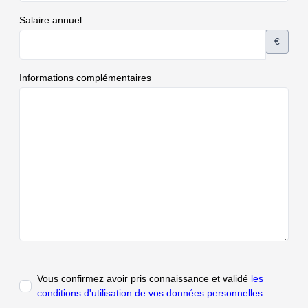
Salaire annuel
€
Informations complémentaires
Vous confirmez avoir pris connaissance et validé
les
conditions d'utilisation de vos données personnelles.