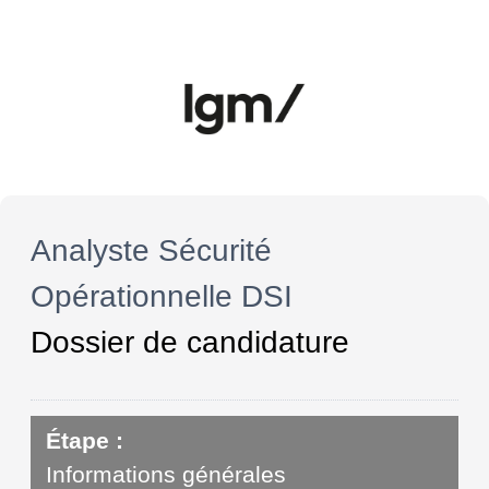
Analyste Sécurité
Opérationnelle DSI
Dossier de candidature
Étape :
Informations générales