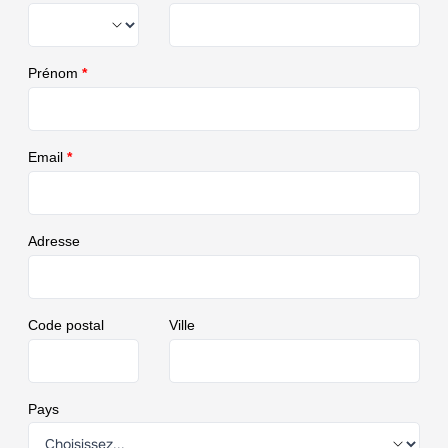
Prénom
*
Email
*
Adresse
Code postal
Ville
Pays