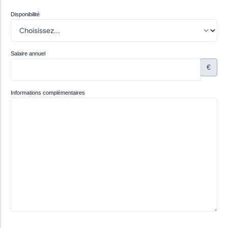
Disponibilité
Salaire annuel
€
Informations complémentaires