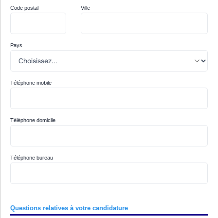
Code postal
Ville
Pays
Téléphone mobile
Téléphone domicile
Téléphone bureau
Questions relatives à votre candidature