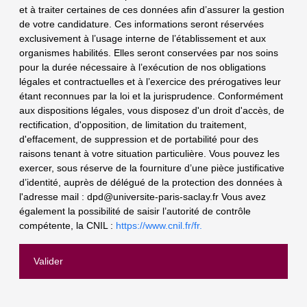
et à traiter certaines de ces données afin d’assurer la gestion
de votre candidature. Ces informations seront réservées
exclusivement à l’usage interne de l’établissement et aux
organismes habilités. Elles seront conservées par nos soins
pour la durée nécessaire à l’exécution de nos obligations
légales et contractuelles et à l’exercice des prérogatives leur
étant reconnues par la loi et la jurisprudence. Conformément
aux dispositions légales, vous disposez d'un droit d'accès, de
rectification, d'opposition, de limitation du traitement,
d'effacement, de suppression et de portabilité pour des
raisons tenant à votre situation particulière. Vous pouvez les
exercer, sous réserve de la fourniture d’une pièce justificative
d’identité, auprès de délégué de la protection des données à
l'adresse mail :
dpd@universite-paris-saclay.fr
Vous avez
également la possibilité de saisir l’autorité de contrôle
compétente, la CNIL :
https://www.cnil.fr/fr.