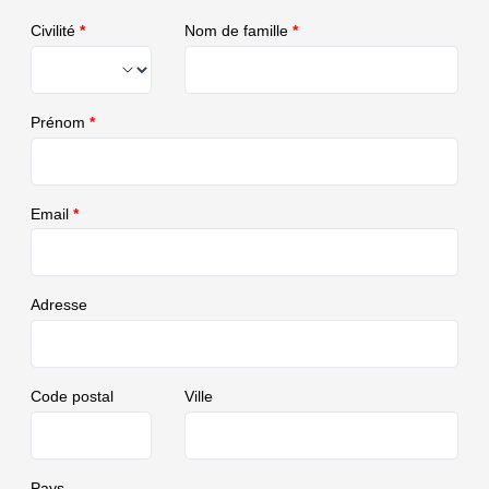
Civilité
*
Nom de famille
*
Prénom
*
Email
*
Adresse
Code postal
Ville
Pays