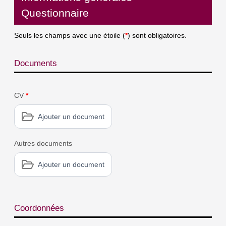
Questionnaire
Seuls les champs avec une étoile (
*
) sont obligatoires.
Documents
CV
*
Ajouter un document
Autres documents
Ajouter un document
Coordonnées