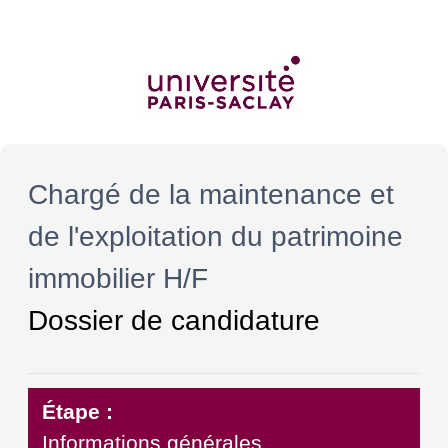
Chargé de la maintenance et
de l'exploitation du patrimoine
immobilier H/F
Dossier de candidature
Étape :
Informations générales