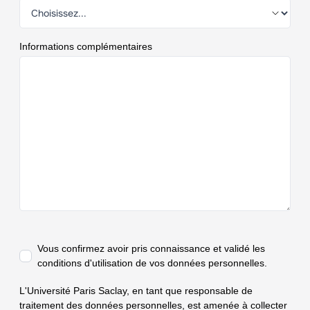
Informations complémentaires
Vous confirmez avoir pris connaissance et validé
les
conditions d'utilisation de vos données personnelles.
L'Université Paris Saclay, en tant que responsable de
traitement des données personnelles, est amenée à collecter