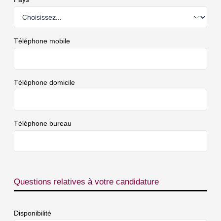
Téléphone mobile
Téléphone domicile
Téléphone bureau
Questions relatives à votre candidature
Disponibilité