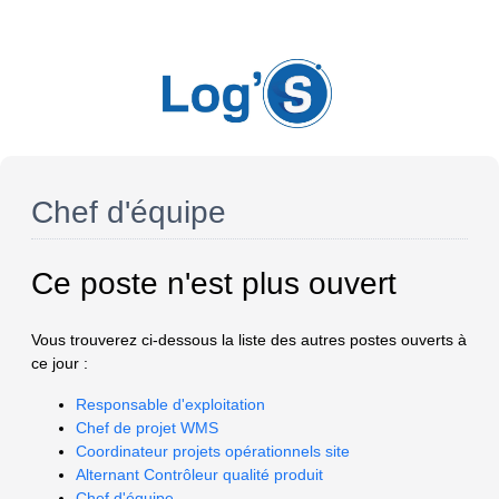
Chef d'équipe
Ce poste n'est plus ouvert
Vous trouverez ci-dessous la liste des autres postes ouverts à
ce jour :
Responsable d'exploitation
Chef de projet WMS
Coordinateur projets opérationnels site
Alternant Contrôleur qualité produit
Chef d'équipe