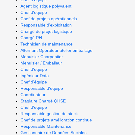
Agent logistique polyvalent
Chef d'équipe
Chef de projets opérationnels
Responsable d'exploitation
Chargé de projet logistique
Chargé RH
Technicien de maintenance
Alternant Opérateur atelier emballage
Menuisier Charpentier
Menuisier / Emballeur
Chef d'équipe
Ingénieur Data
Chef d'équipe
Responsable d'équipe
Coordinateur
Stagiaire Chargé QHSE
Chef d'équipe
Responsable gestion de stock
Chef de projets amélioration continue
Responsable Maintenance
Gestionnaire de Données Sociales