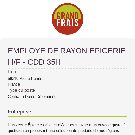
EMPLOYE DE RAYON EPICERIE
H/F - CDD 35H
Lieu
69310
Pierre-Bénite
France
Type du poste
Contrat à Durée Déterminée
Entreprise
L’univers « Épiceries d’Ici et d’Ailleurs » invite à un voyage gustatif
quotidien en proposant une sélection de produits de nos régions