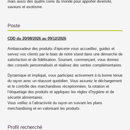
mais aussi des quatre coins du monde pour apporter diversité,
saveurs et exotisme.
Poste
CDD du 20/08/2026 au 09/12/2026
Ambassadeur des produits d’épicerie vous accueillez, guidez et
servez vos clients par le biais de notre stand dans une démarche de
satisfaction et de fidélisation. Souriant, commerçant, vous donnez
des conseils personnalisés et réalisez des ventes complémentaires.
Dynamique et impliqué, vous participez activement à la bonne tenue
du rayon avec un réassort quotidien. Vous assurez le déchargement
et le contrôle des marchandises réceptionnées, la rotation et
l’étiquetage des produits et appliquez les règles d’hygiène et de
sécurité alimentaires.
Vous veillez à l’attractivité du rayon en suivant les plans
merchandising et en valorisant les produits.
Profil recherché