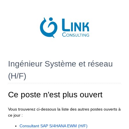
Ingénieur Système et réseau
(H/F)
Ce poste n'est plus ouvert
Vous trouverez ci-dessous la liste des autres postes ouverts à
ce jour :
Consultant SAP S/4HANA EWM (H/F)