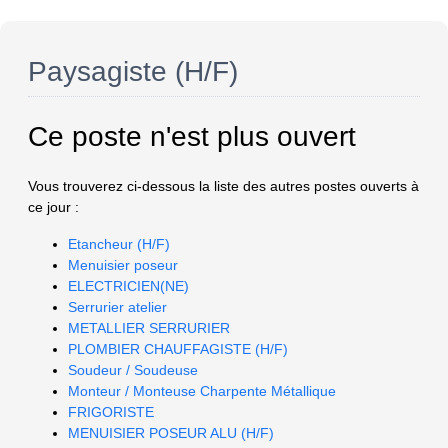
Paysagiste (H/F)
Ce poste n'est plus ouvert
Vous trouverez ci-dessous la liste des autres postes ouverts à
ce jour :
Etancheur (H/F)
Menuisier poseur
ELECTRICIEN(NE)
Serrurier atelier
METALLIER SERRURIER
PLOMBIER CHAUFFAGISTE (H/F)
Soudeur / Soudeuse
Monteur / Monteuse Charpente Métallique
FRIGORISTE
MENUISIER POSEUR ALU (H/F)