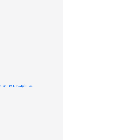
que & disciplines