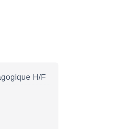
dagogique H/F