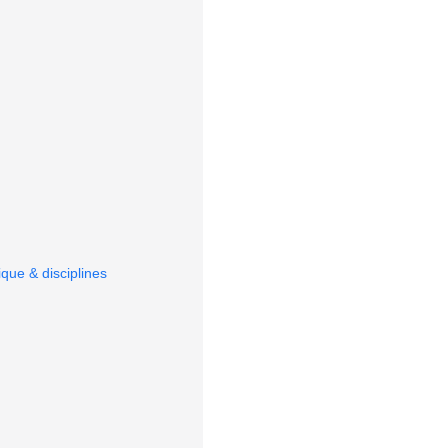
que & disciplines