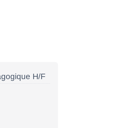
dagogique H/F