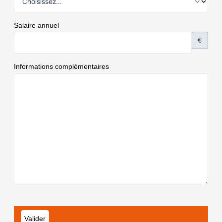
Salaire annuel
€
Informations complémentaires