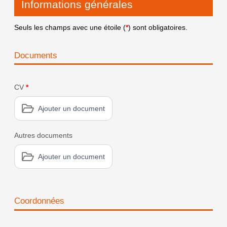
Informations générales
Seuls les champs avec une étoile (
*
) sont obligatoires.
Documents
CV
*
Ajouter un document
Autres documents
Ajouter un document
Coordonnées