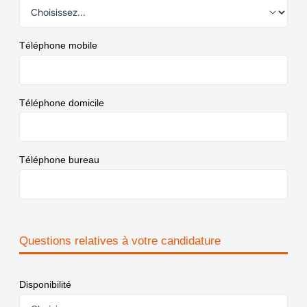
Téléphone mobile
Téléphone domicile
Téléphone bureau
Questions relatives à votre candidature
Disponibilité