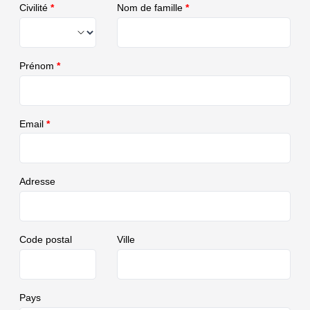
Civilité
*
Nom de famille
*
Prénom
*
Email
*
Adresse
Code postal
Ville
Pays