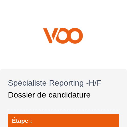
Spécialiste Reporting -H/F
Dossier de candidature
Étape :