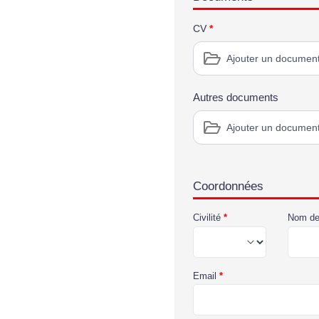
CV
*
Ajouter un documen
Autres documents
Ajouter un documen
Coordonnées
Civilité
*
Nom de
Email
*