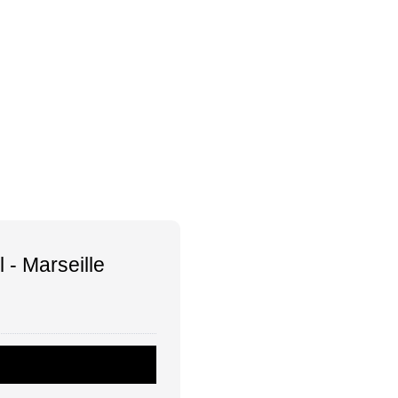
 - Marseille