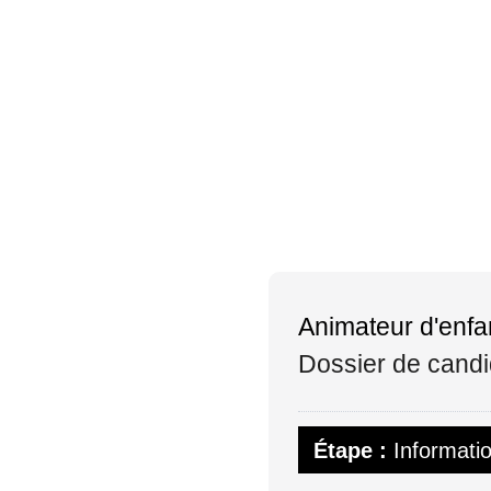
Animateur d'enfan
Dossier de candi
Étape :
Informati