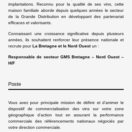
implantations. Reconnu pour la qualité de ses vins, cette
maison familiale aborde depuis quelques années le secteur
de la Grande Distribution en développant des partenariat
efficaces et valorisants.
Connaissant une croissance significative depuis plusieurs
années, ils souhaitent renforcer leur présence nationale et
recrute pour
La Bretagne et le Nord Ouest
un :
Responsable de secteur GMS Bretagne – Nord Ouest –
H/F
Poste
Vous avez pour principale mission de définir et d’animer le
dispositif de commercialisation des vins sur votre zone
géographique d’action tout en assurant la performance
commerciale des référencements nationaux négociés par
votre direction commerciale.