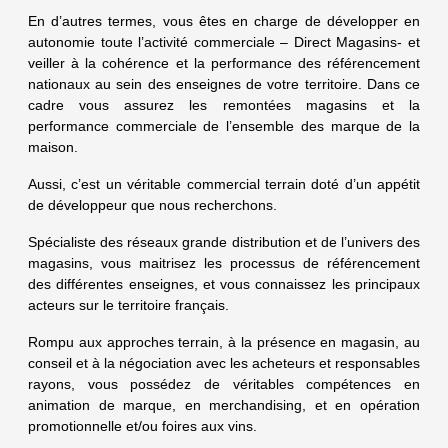
En d’autres termes, vous êtes en charge de développer en
autonomie toute l’activité commerciale – Direct Magasins- et
veiller à la cohérence et la performance des référencement
nationaux au sein des enseignes de votre territoire. Dans ce
cadre vous assurez les remontées magasins et la
performance commerciale de l’ensemble des marque de la
maison.
Aussi, c’est un véritable commercial terrain doté d’un appétit
de développeur que nous recherchons.
Spécialiste des réseaux grande distribution et de l’univers des
magasins, vous maitrisez les processus de référencement
des différentes enseignes, et vous connaissez les principaux
acteurs sur le territoire français.
Rompu aux approches terrain, à la présence en magasin, au
conseil et à la négociation avec les acheteurs et responsables
rayons, vous possédez de véritables compétences en
animation de marque, en merchandising, et en opération
promotionnelle et/ou foires aux vins.