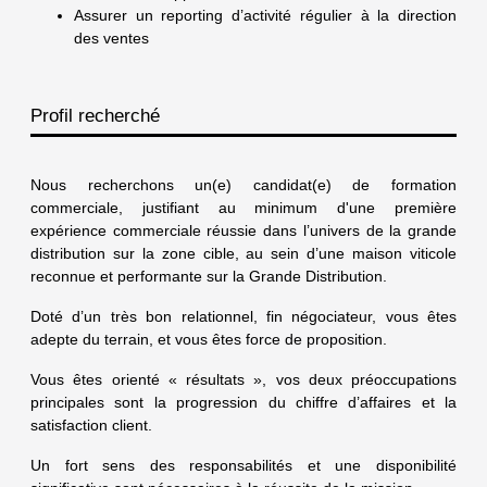
Assurer un reporting d’activité régulier à la direction
des ventes
Profil recherché
Nous recherchons un(e) candidat(e) de formation
commerciale, justifiant au minimum d'une première
expérience commerciale réussie dans l’univers de la grande
distribution sur la zone cible, au sein d’une maison viticole
reconnue et performante sur la Grande Distribution.
Doté d’un très bon relationnel, fin négociateur, vous êtes
adepte du terrain, et vous êtes force de proposition.
Vous êtes orienté « résultats », vos deux préoccupations
principales sont la progression du chiffre d’affaires et la
satisfaction client.
Un fort sens des responsabilités et une disponibilité