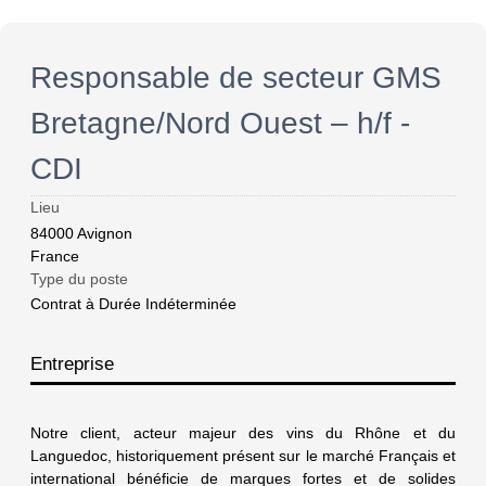
Responsable de secteur GMS
Bretagne/Nord Ouest – h/f -
CDI
Lieu
84000
Avignon
France
Type du poste
Contrat à Durée Indéterminée
Entreprise
Notre client, acteur majeur des vins du Rhône et du
Languedoc, historiquement présent sur le marché Français et
international bénéficie de marques fortes et de solides