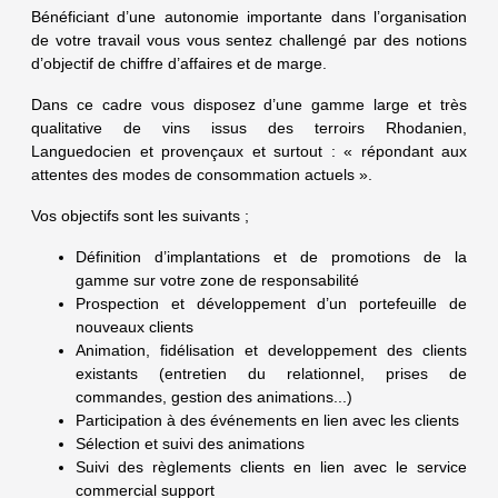
Bénéficiant d’une autonomie importante dans l’organisation
de votre travail vous vous sentez challengé par des notions
d’objectif de chiffre d’affaires et de marge.
Dans ce cadre vous disposez d’une gamme large et très
qualitative de vins issus des terroirs Rhodanien,
Languedocien et provençaux et surtout : « répondant aux
attentes des modes de consommation actuels ».
Vos objectifs sont les suivants ;
Définition d’implantations et de promotions de la
gamme sur votre zone de responsabilité
Prospection et développement d’un portefeuille de
nouveaux clients
Animation, fidélisation et developpement des clients
existants (entretien du relationnel, prises de
commandes, gestion des animations...)
Participation à des événements en lien avec les clients
Sélection et suivi des animations
Suivi des règlements clients en lien avec le service
commercial support