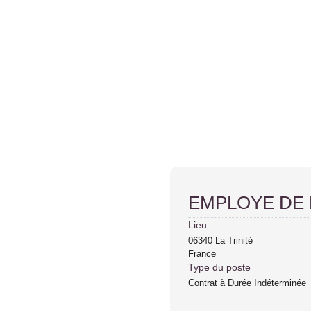
EMPLOYE DE 
Lieu
06340
La Trinité
France
Type du poste
Contrat à Durée Indéterminée