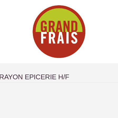
RAYON EPICERIE H/F