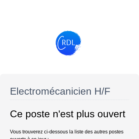
Electromécanicien H/F
Ce poste n'est plus ouvert
Vous trouverez ci-dessous la liste des autres postes