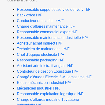
ouverts à ce jour :
Responsable support et service delivery H/F
Back office H/F
Conducteur de machine H/F
Chargé d'affaires maintenance H/F
Responsable commercial export H/F
Responsable maintenance industrielle H/F
Acheteur achat indirect H/F
Technicien de maintenance H/F
Chef d'équipe électricité H/F
Responsable packaging H/F
Assistant administratif anglais H/F
Contrôleur de gestion Logistique H/F
Chargé d'études Electricité-Automatisme H/F.
Electromécanicien industriel H/F.
Mécanicien industriel H/F.
Responsable exploitation logistique H/F.
Chargé d'affaires industrie Tuyauterie