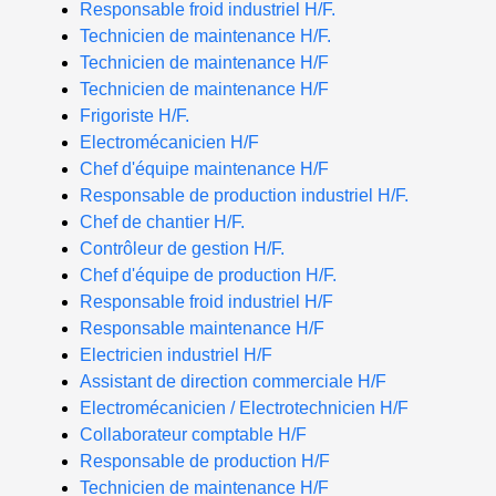
Responsable froid industriel H/F.
Technicien de maintenance H/F.
Technicien de maintenance H/F
Technicien de maintenance H/F
Frigoriste H/F.
Electromécanicien H/F
Chef d'équipe maintenance H/F
Responsable de production industriel H/F.
Chef de chantier H/F.
Contrôleur de gestion H/F.
Chef d'équipe de production H/F.
Responsable froid industriel H/F
Responsable maintenance H/F
Electricien industriel H/F
Assistant de direction commerciale H/F
Electromécanicien / Electrotechnicien H/F
Collaborateur comptable H/F
Responsable de production H/F
Technicien de maintenance H/F