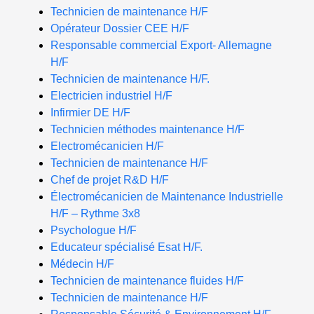
Technicien de maintenance H/F
Opérateur Dossier CEE H/F
Responsable commercial Export- Allemagne
H/F
Technicien de maintenance H/F.
Electricien industriel H/F
Infirmier DE H/F
Technicien méthodes maintenance H/F
Electromécanicien H/F
Technicien de maintenance H/F
Chef de projet R&D H/F
Électromécanicien de Maintenance Industrielle
H/F – Rythme 3x8
Psychologue H/F
Educateur spécialisé Esat H/F.
Médecin H/F
Technicien de maintenance fluides H/F
Technicien de maintenance H/F