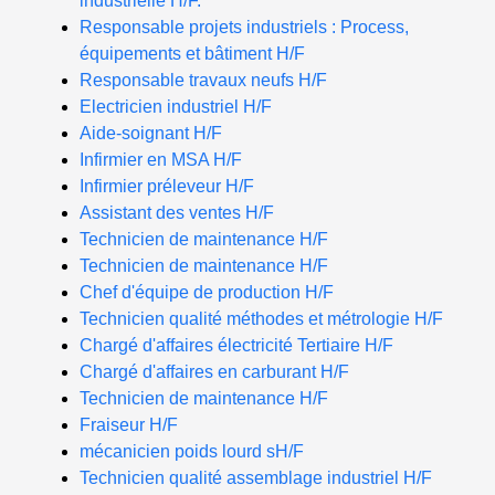
industrielle H/F.
Responsable projets industriels : Process,
équipements et bâtiment H/F
Responsable travaux neufs H/F
Electricien industriel H/F
Aide-soignant H/F
Infirmier en MSA H/F
Infirmier préleveur H/F
Assistant des ventes H/F
Technicien de maintenance H/F
Technicien de maintenance H/F
Chef d'équipe de production H/F
Technicien qualité méthodes et métrologie H/F
Chargé d'affaires électricité Tertiaire H/F
Chargé d'affaires en carburant H/F
Technicien de maintenance H/F
Fraiseur H/F
mécanicien poids lourd sH/F
Technicien qualité assemblage industriel H/F