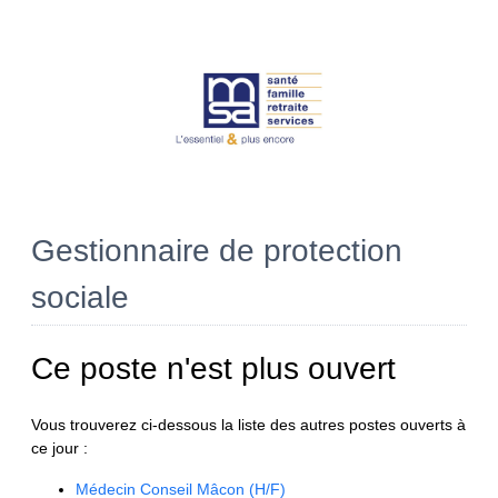
Gestionnaire de protection
sociale
Ce poste n'est plus ouvert
Vous trouverez ci-dessous la liste des autres postes ouverts à
ce jour :
Médecin Conseil Mâcon (H/F)