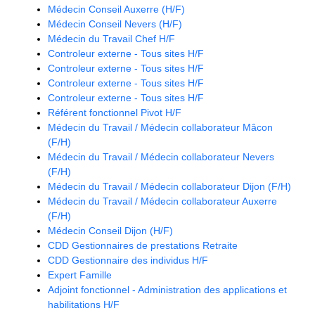
Médecin Conseil Auxerre (H/F)
Médecin Conseil Nevers (H/F)
Médecin du Travail Chef H/F
Controleur externe - Tous sites H/F
Controleur externe - Tous sites H/F
Controleur externe - Tous sites H/F
Controleur externe - Tous sites H/F
Référent fonctionnel Pivot H/F
Médecin du Travail / Médecin collaborateur Mâcon
(F/H)
Médecin du Travail / Médecin collaborateur Nevers
(F/H)
Médecin du Travail / Médecin collaborateur Dijon (F/H)
Médecin du Travail / Médecin collaborateur Auxerre
(F/H)
Médecin Conseil Dijon (H/F)
CDD Gestionnaires de prestations Retraite
CDD Gestionnaire des individus H/F
Expert Famille
Adjoint fonctionnel - Administration des applications et
habilitations H/F