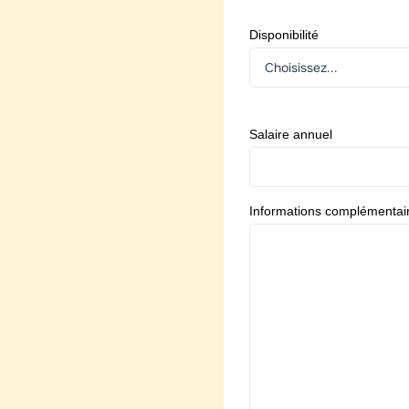
Disponibilité
Salaire annuel
Informations complémentai