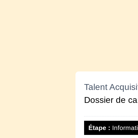
Talent Acquisi
Dossier de ca
Étape :
Informat