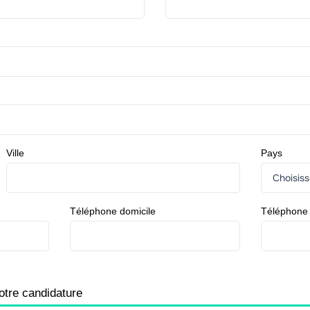
Ville
Pays
Téléphone domicile
Téléphone
otre candidature