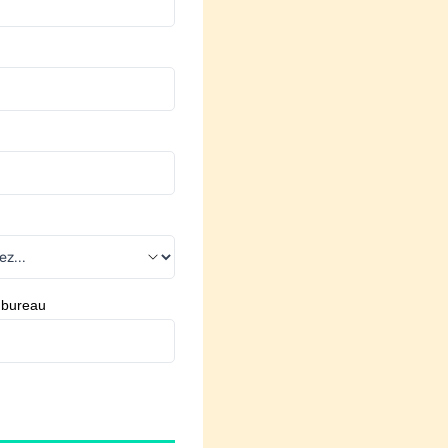
 bureau