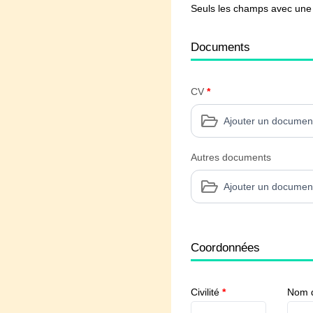
Seuls les champs avec une é
Documents
CV
*
Ajouter un documen
Autres documents
Ajouter un documen
Coordonnées
Civilité
*
Nom d