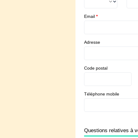
Email
*
Adresse
Code postal
Téléphone mobile
Questions relatives à v