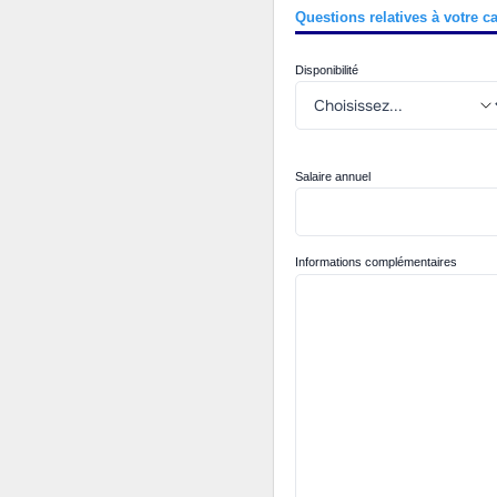
Questions relatives à votre c
Disponibilité
Salaire annuel
Informations complémentaires