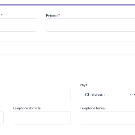
e
*
Prénom
*
Pays
Téléphone domicile
Téléphone bureau