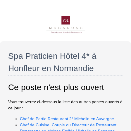
Spa Praticien Hôtel 4* à
Honfleur en Normandie
Ce poste n'est plus ouvert
Vous trouverez ci-dessous la liste des autres postes ouverts à
ce jour :
Chef de Partie Restaurant 2* Michelin en Auvergne
Chef de Cuisine, Couple ou Directeur de Restaurant,