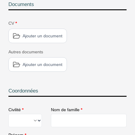
Documents
CV
*
Ajouter un document
Autres documents
Ajouter un document
Coordonnées
Civilité
*
Nom de famille
*