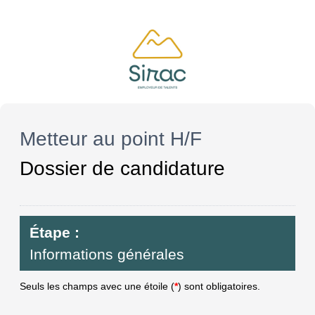
Metteur au point H/F
Dossier de candidature
Étape :
Informations générales
Seuls les champs avec une étoile (
*
) sont obligatoires.