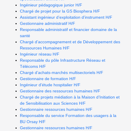
Ingénieur pédagogique junior H/F
Chargé de projet pour la GS Biosphera H/F
Assistant ingénieur d’exploitation d’instrument H/F
Gestionnaire administratif H/F
Responsable administratif et financier domaine de la
santé
Chargé d’accompagnement et de Développement des
Ressources Humaines H/F
Ingénieur réseau H/F
Responsable du pôle Infrastructure Réseau et
Télécoms H/F
Chargé d’achats-marchés multisectoriels H/F
Gestionnaire de formation H/F
Ingénieur d'étude hospitalier H/F
Gestionnaire des ressources humaines H/F
Chargé de projets médiation à la Maison d’Initiation et
de Sensibilisation aux Sciences H/F
Gestionnaire ressources humaines H/F
Responsable du service Formation des usagers à la
BU Orsay H/F
Gestionnaire ressources humaines H/F