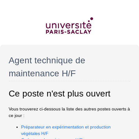
Agent technique de
maintenance H/F
Ce poste n'est plus ouvert
Vous trouverez ci-dessous la liste des autres postes ouverts à
ce jour :
Préparateur en expérimentation et production
végétales H/F