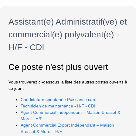
Assistant(e) Administratif(ve) et
commercial(e) polyvalent(e) -
H/F - CDI
Ce poste n'est plus ouvert
Vous trouverez ci-dessous la liste des autres postes ouverts à
ce jour :
Candidature spontanée Puissance cap
Technicien de maintenance - H/F - CDI
Agent Commercial Indépendant – Maison Bresset &
Morel - H/F
Agent Commercial Export Indépendant – Maison
Bresset & Morel - H/F